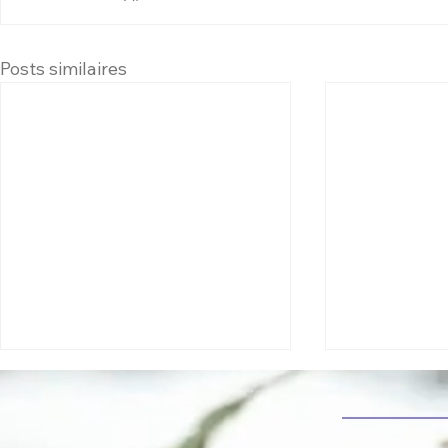
Posts similaires