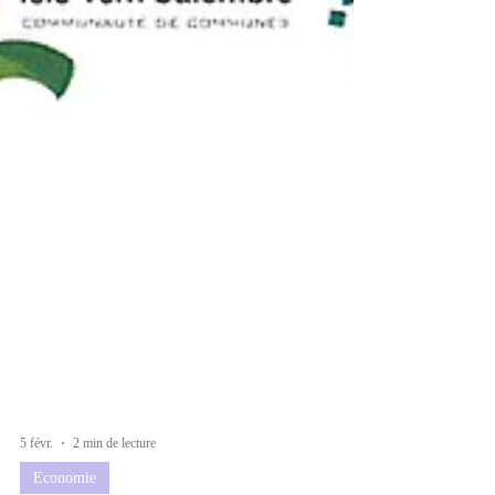
5 févr.
2 min de lecture