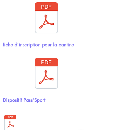
fiche d'inscription pour la cantine
Dispositif Pass'Sport