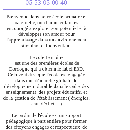
05 53 05 00 40
Bienvenue dans notre école primaire et
maternelle, où chaque enfant est
encouragé à explorer son potentiel et à
développer son amour pour
l'apprentissage dans un environnement
stimulant et bienveillant.
L'école Lemoine
est une des premières écoles de
Dordogne qui a obtenu le label E3D.
Cela veut dire que l'école est engagée
dans une démarche globale de
développement durable dans le cadre des
enseignements, des projets éducatifs, et
de la gestion de l'établissement ( énergies,
eau, déchets ..)
Le jardin de l'école est un support
pédagogique à part entière pour former
des citoyens engagés et respectueux de