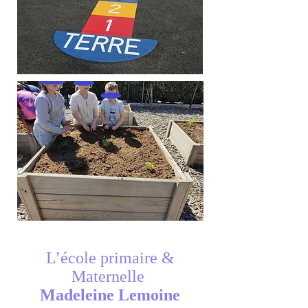
L’école primaire &
Maternelle
Madeleine Lemoine