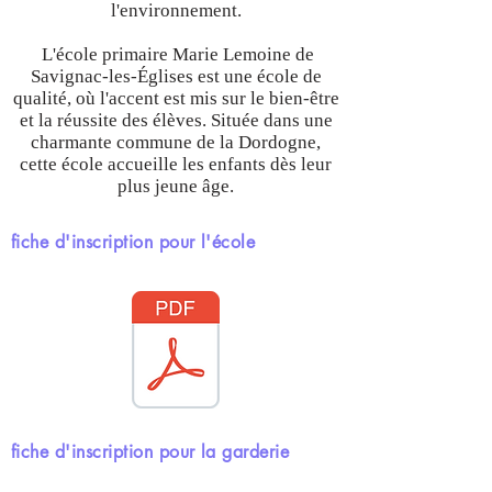
l'environnement.
L'école primaire Marie Lemoine de
Savignac-les-Églises est une école de
qualité, où l'accent est mis sur le bien-être
et la réussite des élèves. Située dans une
charmante commune de la Dordogne,
cette école accueille les enfants dès leur
plus jeune âge.
fiche d'inscription pour l'école
fiche d'inscription pour la garderie