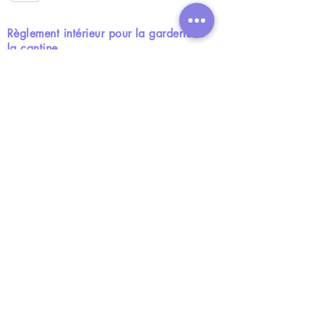
Règlement intérieur pour la garderie et
la cantine