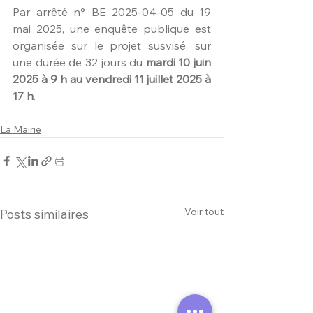
Par arrêté n° BE 2025-04-05 du 19 
mai 2025, une enquête publique est 
organisée sur le projet susvisé, sur 
une durée de 
32 jours du 
mardi 10 juin 
2025 à 9 h au vendredi 11 juillet 2025 à 
17 h
.
La Mairie
Voir tout
Posts similaires