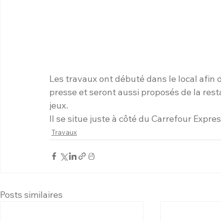
Les travaux ont débuté dans le local afin 
presse et seront aussi proposés de la resta
jeux.
Il se situe juste à côté du Carrefour Expres
Travaux
Posts similaires