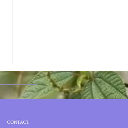
CONTACT