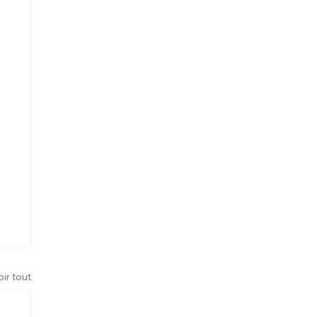
oir tout