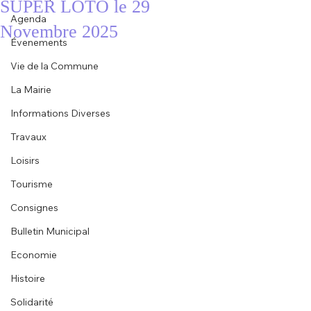
SUPER LOTO le 29
Agenda
Novembre 2025
Évenements
Vie de la Commune
La Mairie
Informations Diverses
Travaux
Loisirs
Tourisme
Consignes
Bulletin Municipal
Economie
Histoire
Solidarité