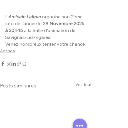
L'
Amicale Laïque
 organise son 2ème 
loto de l'année le 
29 Novembre 2025 
à 20h45
 à la Salle d'animation de 
Savignac-Les-Eglises.
Venez nombreux tenter votre chance.
Agenda
Voir tout
Posts similaires