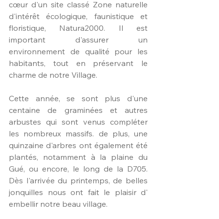
cœur d'un site classé Zone naturelle 
d'intérêt écologique, faunistique et 
floristique, Natura2000. Il est 
important d'assurer un 
environnement de qualité pour les 
habitants, tout en préservant le 
charme de notre Village. 
Cette année, se sont plus d'une 
centaine de graminées et autres 
arbustes qui sont venus compléter 
les nombreux massifs. de plus, une 
quinzaine d'arbres ont également été 
plantés, notamment à la plaine du 
Gué, ou encore, le long de la D705. 
Dès l'arrivée du printemps, de belles 
jonquilles nous ont fait le plaisir d' 
embellir notre beau village. 