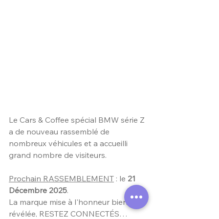
Le Cars & Coffee spécial BMW série Z 
a de nouveau rassemblé de 
nombreux véhicules et a accueilli 
grand nombre de visiteurs.
Prochain RASSEMBLEMENT
 : le 
21 
Décembre 2025
. 
La marque mise à l'honneur bientôt 
révélée, RESTEZ CONNECTÉS…