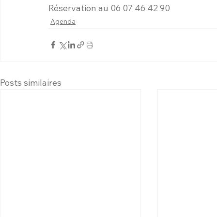
Réservation au 06 07 46 42 90
Agenda
Posts similaires