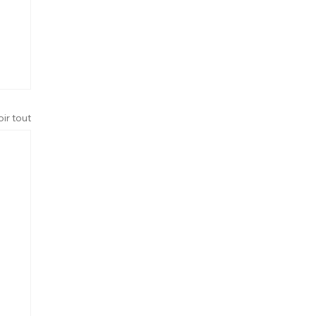
oir tout