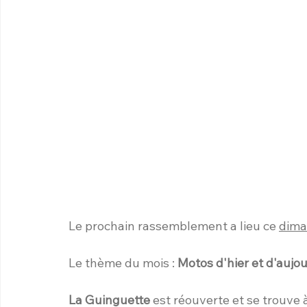
Le prochain rassemblement a lieu ce 
dima
Le thème du mois : 
Motos d'hier et d'aujo
La Guinguette
 est réouverte et se trouve à