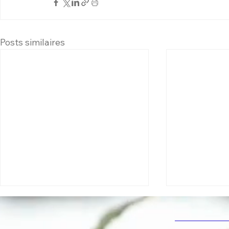
Posts similaires