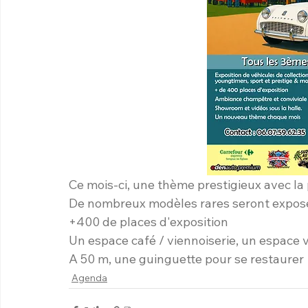
Ce mois-ci, une thème prestigieux avec la
De nombreux modèles rares seront expos
+400 de places d'exposition
Un espace café / viennoiserie, un espace 
A 50 m, une guinguette pour se restaurer
Agenda