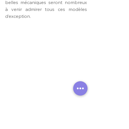
belles mécaniques seront nombreux 
à venir admirer tous ces modèles 
d’exception.