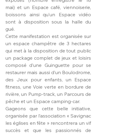
mai) et un Espace café, viennoiserie, 
boissons ainsi qu’un Espace vidéo 
sont à disposition sous la halle du 
gué.
Cette manifestation est organisée sur 
un espace champêtre de 3 hectares 
qui met à la disposition de tout public 
un package complet de jeux et loisirs 
composé d’une Guinguette pour se 
restaurer mais aussi d’un Boulodrome, 
des Jeux pour enfants, un Espace 
fitness, une Voie verte en bordure de 
rivière, un Pump-track, un Parcours de 
pêche et un Espace camping-car.
Gageons que cette belle initiative, 
organisée par l’association « Savignac 
les églises en fête » rencontrera un vif 
succès et que les passionnés de 