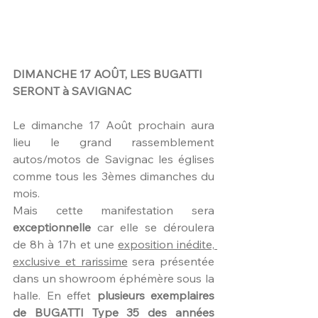
DIMANCHE 17 AOÛT, LES BUGATTI 
SERONT à SAVIGNAC
Le dimanche 17 Août prochain aura 
lieu le grand rassemblement 
autos/motos de Savignac les églises 
comme tous les 3èmes dimanches du 
mois.
Mais cette manifestation sera 
exceptionnelle
 car elle se déroulera 
de 8h à 17h et une 
exposition inédite, 
exclusive et rarissime
 sera présentée 
dans un showroom éphémère sous la 
halle. En effet 
plusieurs exemplaires 
de BUGATTI Type 35 des années 