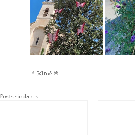
Posts similaires