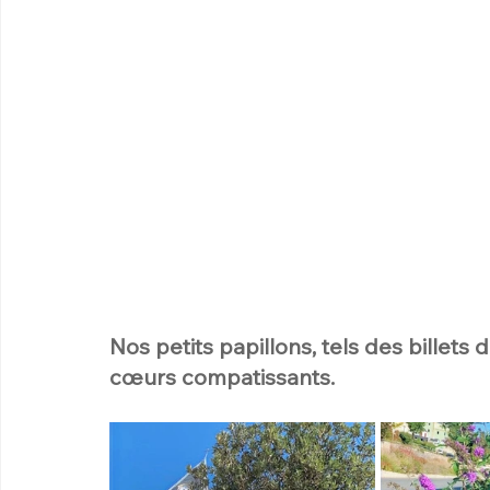
Nos petits papillons, tels des billets
cœurs compatissants.