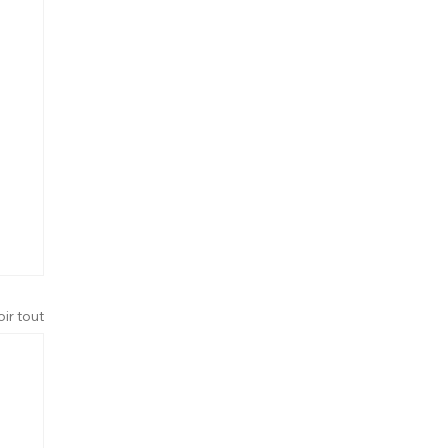
oir tout