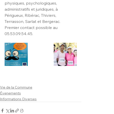
physiques, psychologiques, 
administratifs et juridiques, à 
Périgueux, Ribérac, Thiviers, 
Terrasson, Sarlat et Bergerac.
Premier contact possible au 
05.53.09.54.45.
Vie de la Commune
Évenements
Informations Diverses