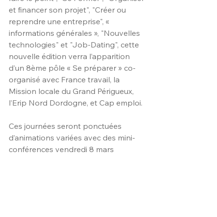
et financer son projet", "Créer ou 
reprendre une entreprise", « 
informations générales », "Nouvelles 
technologies" et "Job-Dating", cette 
nouvelle édition verra l’apparition 
d’un 8ème pôle « Se préparer » co-
organisé avec France travail, la 
Mission locale du Grand Périgueux, 
l’Erip Nord Dordogne, et Cap emploi.
Ces journées seront ponctuées 
d’animations variées avec des mini-
conférences vendredi 8 mars