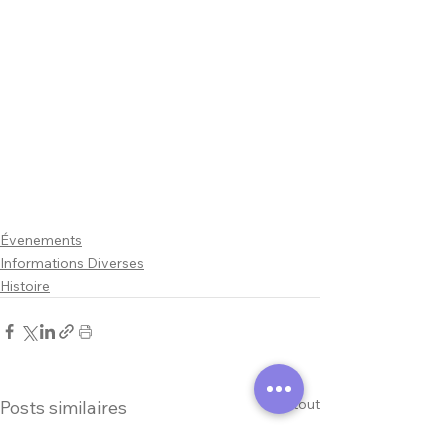
Évenements
Informations Diverses
Histoire
Voir tout
Posts similaires