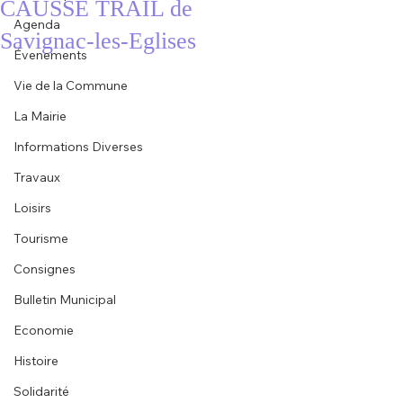
CAUSSE TRAIL de
Agenda
Savignac-les-Eglises
Évenements
Vie de la Commune
La Mairie
Informations Diverses
Travaux
Loisirs
Tourisme
Consignes
Bulletin Municipal
Economie
Histoire
Solidarité