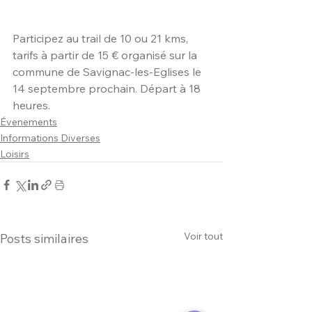
Participez au trail de 10 ou 21 kms, 
tarifs à partir de 15 € organisé sur la 
commune de Savignac-les-Eglises le 
14 septembre prochain. Départ à 18 
heures.
Évenements
Informations Diverses
Loisirs
Voir tout
Posts similaires