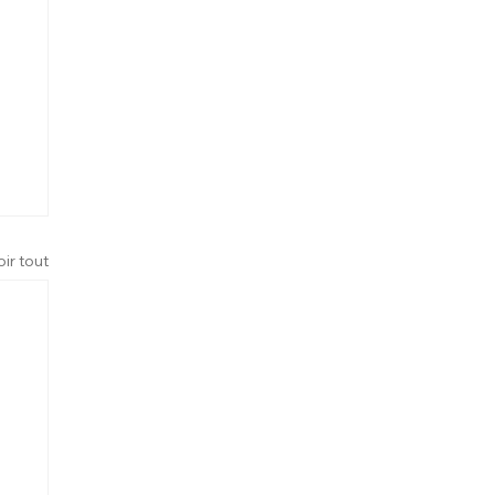
oir tout