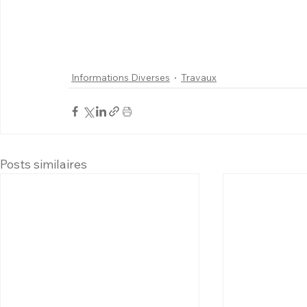
Informations Diverses
Travaux
Posts similaires