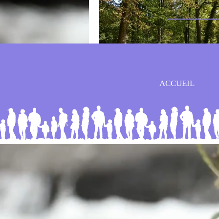
ACCUEIL