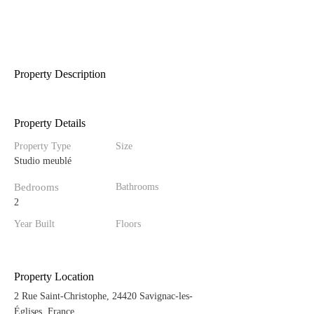
Property Description
Property Details
Property Type
Size
Studio meublé
Bedrooms
Bathrooms
2
Year Built
Floors
Property Location
2 Rue Saint-Christophe, 24420 Savignac-les-
Églises, France