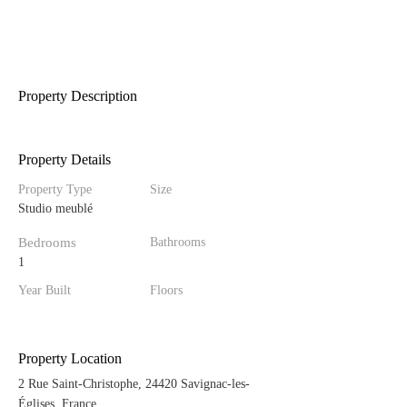
Property Description
Property Details
Property Type
Size
Studio meublé
Bedrooms
Bathrooms
1
Year Built
Floors
Property Location
2 Rue Saint-Christophe, 24420 Savignac-les-
Églises, France