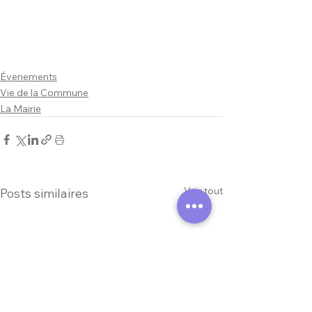
Évenements
Vie de la Commune
La Mairie
Voir tout
Posts similaires