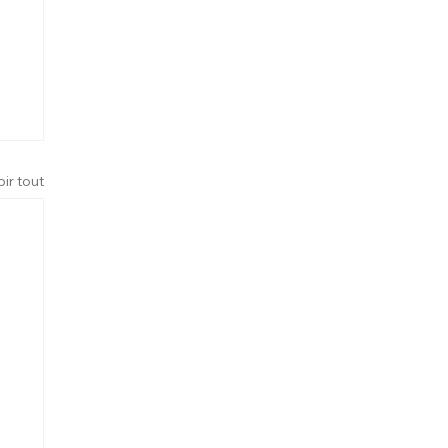
oir tout