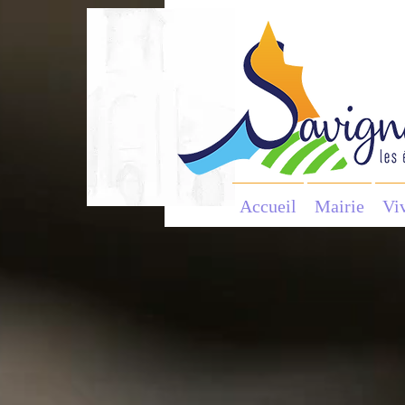
Accueil
Mairie
Vi