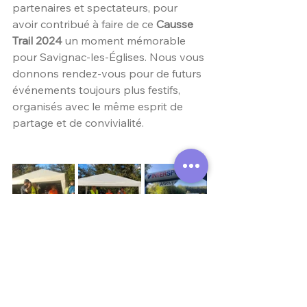
partenaires et spectateurs, pour 
avoir contribué à faire de ce 
Causse 
Trail 2024
 un moment mémorable 
pour Savignac-les-Églises. Nous vous 
donnons rendez-vous pour de futurs 
événements toujours plus festifs, 
organisés avec le même esprit de 
partage et de convivialité.