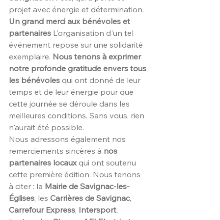
projet avec énergie et détermination. 
Un grand merci aux bénévoles et 
partenaires
 L'organisation d'un tel 
événement repose sur une solidarité 
exemplaire. 
Nous tenons à exprimer 
notre profonde gratitude envers tous 
les bénévoles
 qui ont donné de leur 
temps et de leur énergie pour que 
cette journée se déroule dans les 
meilleures conditions. Sans vous, rien 
n'aurait été possible.
Nous adressons également nos 
remerciements sincères à 
nos 
partenaires locaux
 qui ont soutenu 
cette première édition. Nous tenons 
à citer : la 
Mairie de Savignac-les-
Églises
, les 
Carrières de Savignac
, 
Carrefour Express
, 
Intersport
, 