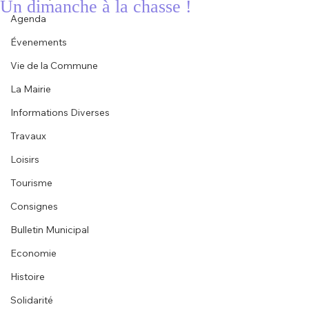
Un dimanche à la chasse !
Agenda
Évenements
Vie de la Commune
La Mairie
Informations Diverses
Travaux
Loisirs
Tourisme
Consignes
Bulletin Municipal
Economie
Histoire
Solidarité