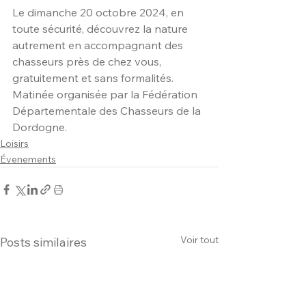
Le dimanche 20 octobre 2024, en 
toute sécurité, découvrez la nature 
autrement en accompagnant des 
chasseurs près de chez vous, 
gratuitement et sans formalités.
Matinée organisée par la Fédération 
Départementale des Chasseurs de la 
Dordogne.
Loisirs
Évenements
Voir tout
Posts similaires