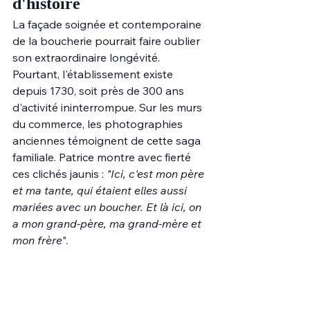
d'histoire
La façade soignée et contemporaine 
de la boucherie pourrait faire oublier 
son extraordinaire longévité. 
Pourtant, l'établissement existe 
depuis 1730, soit près de 300 ans 
d'activité ininterrompue. Sur les murs 
du commerce, les photographies 
anciennes témoignent de cette saga 
familiale. Patrice montre avec fierté 
ces clichés jaunis : 
"Ici, c'est mon père 
et ma tante, qui étaient elles aussi 
mariées avec un boucher. Et là ici, on 
a mon grand-père, ma grand-mère et 
mon frère"
.