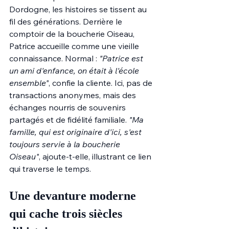
Dordogne, les histoires se tissent au 
fil des générations. Derrière le 
comptoir de la boucherie Oiseau, 
Patrice accueille comme une vieille 
connaissance. Normal : 
"Patrice est 
un ami d'enfance, on était à l'école 
ensemble"
, confie la cliente. Ici, pas de 
transactions anonymes, mais des 
échanges nourris de souvenirs 
partagés et de fidélité familiale. 
"Ma 
famille, qui est originaire d'ici, s'est 
toujours servie à la boucherie 
Oiseau"
, ajoute-t-elle, illustrant ce lien 
qui traverse le temps.
Une devanture moderne 
qui cache trois siècles 