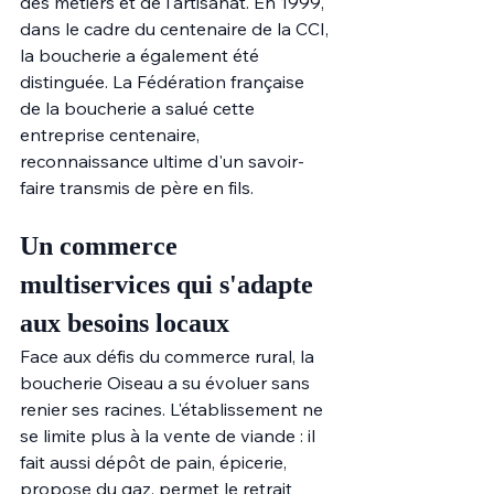
des métiers et de l'artisanat. En 1999, 
dans le cadre du centenaire de la CCI, 
la boucherie a également été 
distinguée. La Fédération française 
de la boucherie a salué cette 
entreprise centenaire, 
reconnaissance ultime d'un savoir-
faire transmis de père en fils.
Un commerce 
multiservices qui s'adapte 
aux besoins locaux
Face aux défis du commerce rural, la 
boucherie Oiseau a su évoluer sans 
renier ses racines. L'établissement ne 
se limite plus à la vente de viande : il 
fait aussi dépôt de pain, épicerie, 
propose du gaz, permet le retrait 