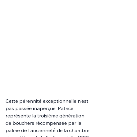
Cette pérennité exceptionnelle n'est 
pas passée inaperçue. Patrice 
représente la troisième génération 
de bouchers récompensée par la 
palme de l'ancienneté de la chambre 