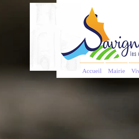
Accueil
Mairie
Vi