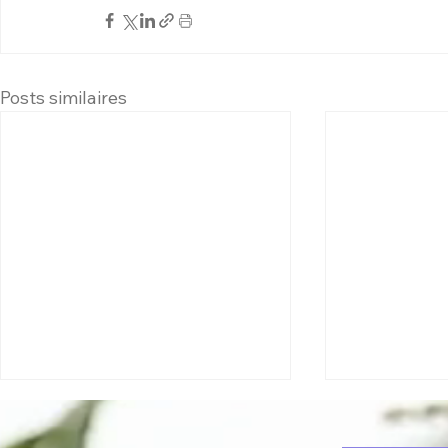
Posts similaires