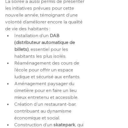
La soirée a aussi permis de présenter 
les initiatives prévues pour cette 
nouvelle année, témoignant d’une 
volonté d’améliorer encore la qualité 
de vie des habitants :
Installation d’un 
DAB 
(distributeur automatique de 
billets)
, essentiel pour les 
habitants les plus isolés.
Réaménagement des cours de 
l’école pour offrir un espace 
ludique et sécurisé aux enfants.
Aménagement paysager du 
cimetière pour en faire un lieu 
mieux entretenu et accessible.
Création d'un restaurant-bar, 
contribuant au dynamisme 
économique et social.
Construction d’un 
skatepark
, qui 