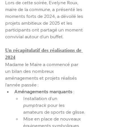
Lors de cette soirée, Evelyne Roux, 
maire de la commune, a présenté les 
moments forts de 2024, a dévoilé les 
projets ambitieux de 2025 et les 
participants ont partagé un moment 
convivial autour d’un buffet.
Un récapitulatif des réalisations de 
2024
Madame le Maire a commencé par 
un bilan des nombreux 
aménagements et projets réalisés 
l’année passée :
Aménagements marquants
 :
Installation d’un 
pumptrack
 pour les 
amateurs de sports de glisse.
Mise en place de nouveaux 
équipements symboliques 