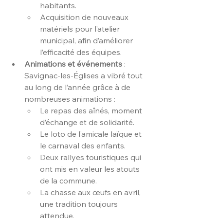
habitants.
Acquisition de nouveaux 
matériels pour l’atelier 
municipal, afin d’améliorer 
l’efficacité des équipes.
Animations et événements
 : 
Savignac-les-Églises a vibré tout 
au long de l’année grâce à de 
nombreuses animations :
Le repas des aînés, moment 
d’échange et de solidarité.
Le loto de l’amicale laïque et 
le carnaval des enfants.
Deux rallyes touristiques qui 
ont mis en valeur les atouts 
de la commune.
La chasse aux œufs en avril, 
une tradition toujours 
attendue.