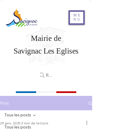
ME
NU
Mairie de
Savignac Les Eglises
Rechercher
Post
Tous les posts
29 janv. 2025
3 min de lecture
Tous les posts