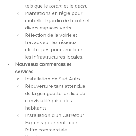
tels que le 
totem
 et le 
paon
.
Plantations en régie pour 
embellir le jardin de l’école et 
divers espaces verts.
Réfection de la voirie et 
travaux sur les réseaux 
électriques pour améliorer 
les infrastructures locales.
Nouveaux commerces et 
services
 :
Installation de Sud Auto
Réouverture tant attendue 
de la guinguette, un lieu de 
convivialité prisé des 
habitants.
Installation d’un Carrefour 
Express pour renforcer 
l’offre commerciale.