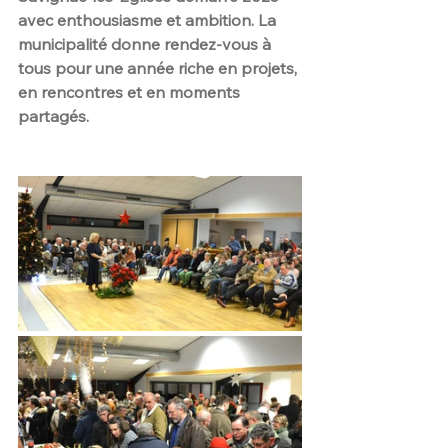
avec enthousiasme et ambition. La 
municipalité donne rendez-vous à 
tous pour une année riche en projets, 
en rencontres et en moments 
partagés.