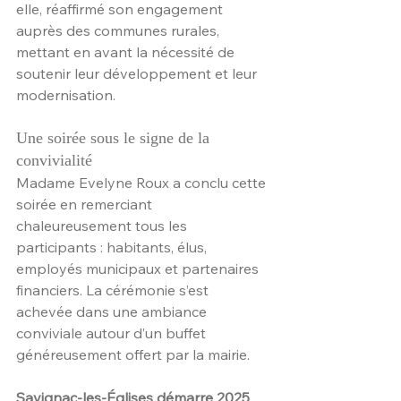
elle, réaffirmé son engagement 
auprès des communes rurales, 
mettant en avant la nécessité de 
soutenir leur développement et leur 
modernisation.
Une soirée sous le signe de la 
convivialité
Madame Evelyne Roux a conclu cette 
soirée en remerciant 
chaleureusement tous les 
participants : habitants, élus, 
employés municipaux et partenaires 
financiers. La cérémonie s’est 
achevée dans une ambiance 
conviviale autour d’un buffet 
généreusement offert par la mairie.
Savignac-les-Églises démarre 2025 