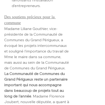
favorisants l’installation 
d’entrepreneurs.
Des soutiens précieux pour la 
commune
Madame Liliane Gouthier, vice-
présidente de la Communauté de 
Communes du Grand Périgueux, a 
évoqué les projets intercommunaux 
et souligné l’importance du travail de 
Mme le maire dans sa commune, 
mais aussi au sein de la Communauté 
de Communes du Grand Périgueux. 
La Communauté de Communes du 
Grand Périgueux reste un partenaire 
important qui nous accompagne 
dans beaucoup de projets tout au 
long de l'année
. Madame Florence 
Joubert, nouvelle députée, a quant à 