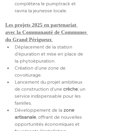
complétera le pumptrack et 
ravira la jeunesse locale.
Les projets 2025 en partenariat 
avec la Communauté de Communes 
du Grand Périgueux 
Déplacement de la station 
d'épuration et mise en place de 
la phytoépuration.
Création d'une zone de 
covoiturage.
Lancement du projet ambitieux 
de construction d’une 
crèche
, un 
service indispensable pour les 
familles.
Développement de la 
zone 
artisanale
, offrant de nouvelles 
opportunités économiques et 