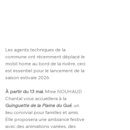
Les agents techniques de la 
commune ont récemment déplacé le 
mobil home au bord de la rivière, ceci 
est essentiel pour le lancement de la 
saison estivale 2026.
À partir du 13 mai
, Mme NOUHAUD 
Chantal vous accueillera à la 
Guinguette de la Plaine du Gué
, un 
lieu convivial pour familles et amis. 
Elle proposera une ambiance festive 
avec des animations variées, des 