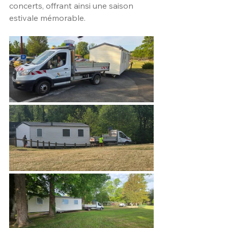
concerts, offrant ainsi une saison 
estivale mémorable.