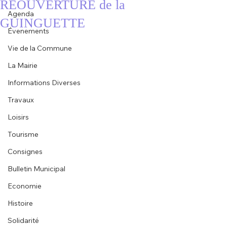
RÉOUVERTURE de la
Agenda
GUINGUETTE
Évenements
Vie de la Commune
La Mairie
Informations Diverses
Travaux
Loisirs
Tourisme
Consignes
Bulletin Municipal
Economie
Histoire
Solidarité