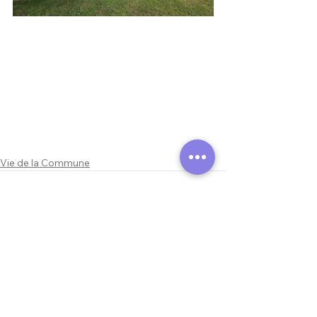
Vie de la Commune
Voir tout
Posts similaires