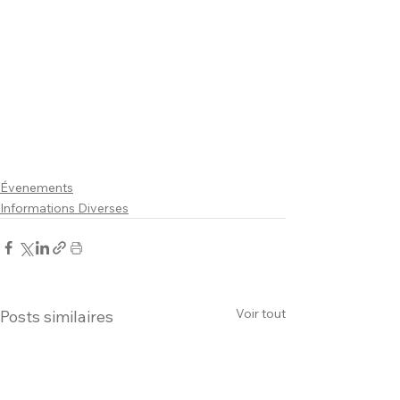
Évenements
Informations Diverses
Voir tout
Posts similaires