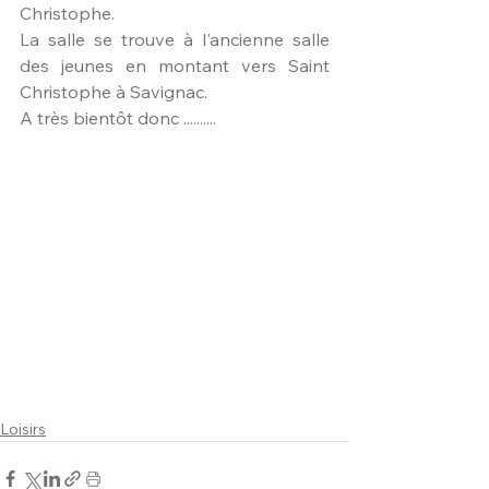
Christophe.
La salle se trouve à l'ancienne salle 
des jeunes en montant vers Saint 
Christophe à Savignac.
A très bientôt donc ..........
Loisirs