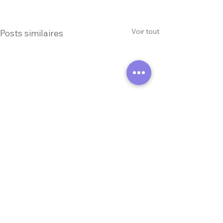
Voir tout
Posts similaires