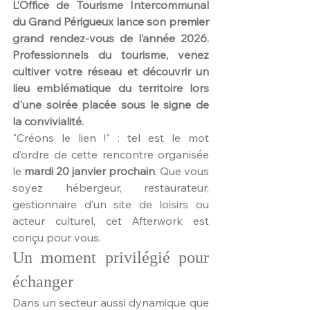
L’Office de Tourisme Intercommunal 
du Grand Périgueux lance son premier 
grand rendez-vous de l’année 2026. 
Professionnels du tourisme, venez 
cultiver votre réseau et découvrir un 
lieu emblématique du territoire lors 
d'une soirée placée sous le signe de 
la convivialité.
"Créons le lien !" : tel est le mot 
d’ordre de cette rencontre organisée 
le 
mardi 20 janvier prochain
. Que vous 
soyez hébergeur, restaurateur, 
gestionnaire d’un site de loisirs ou 
acteur culturel, cet Afterwork est 
conçu pour vous.
Un moment privilégié pour 
échanger
Dans un secteur aussi dynamique que 