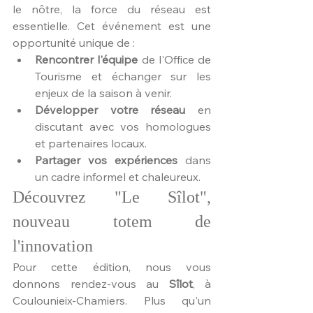
le nôtre, la force du réseau est 
essentielle. Cet événement est une 
opportunité unique de :
Rencontrer l'équipe
 de l'Office de 
Tourisme et échanger sur les 
enjeux de la saison à venir.
Développer votre réseau
 en 
discutant avec vos homologues 
et partenaires locaux.
Partager vos expériences
 dans 
un cadre informel et chaleureux.
Découvrez "Le Sîlot", 
nouveau totem de 
l'innovation
Pour cette édition, nous vous 
donnons rendez-vous au 
Sîlot
, à 
Coulounieix-Chamiers. Plus qu'un 