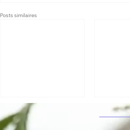
Posts similaires