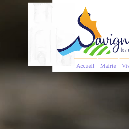
Accueil
Mairie
Vi