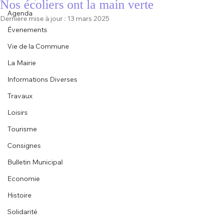
Nos écoliers ont la main verte
Agenda
Dernière mise à jour :
13 mars 2025
Évenements
Vie de la Commune
La Mairie
Informations Diverses
Travaux
Loisirs
Tourisme
Consignes
Bulletin Municipal
Economie
Histoire
Solidarité