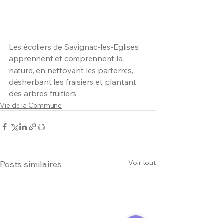
Les écoliers de Savignac-les-Eglises 
apprennent et comprennent la 
nature, en nettoyant les parterres, 
désherbant les fraisiers et plantant 
des arbres fruitiers.
Vie de la Commune
Voir tout
Posts similaires