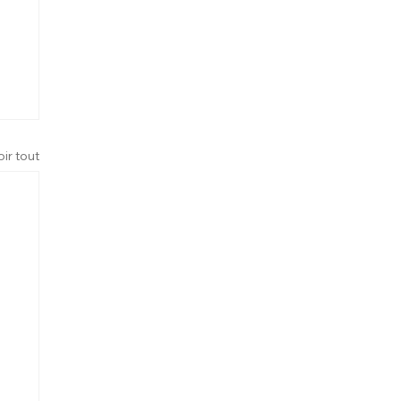
oir tout