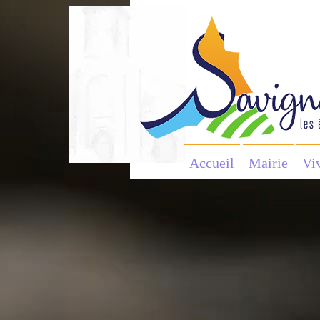
Accueil
Mairie
Vi