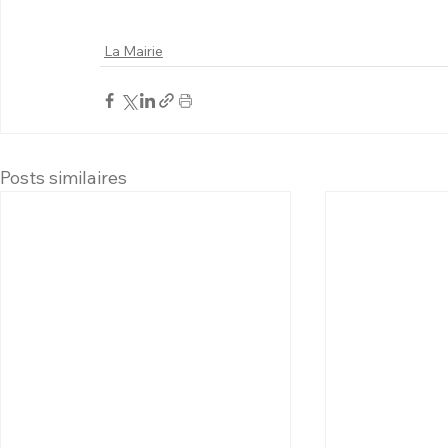
La Mairie
Posts similaires