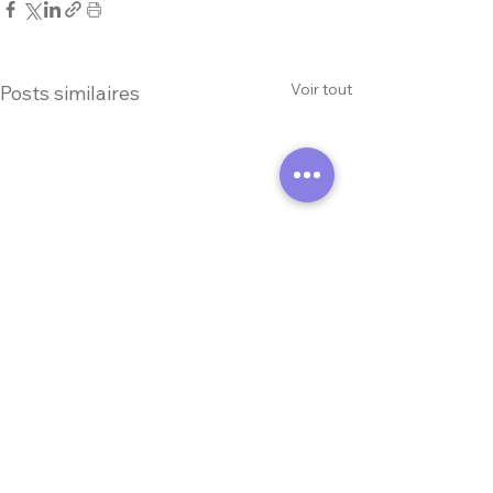
Voir tout
Posts similaires