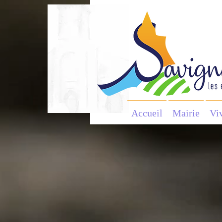
Accueil
Mairie
Vi