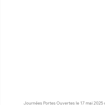
Journées Portes Ouvertes le 17 mai 2025 d