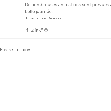
De nombreuses animations sont prévues av
belle journée.
Informations Diverses
Posts similaires