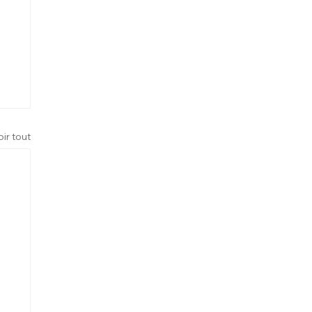
oir tout