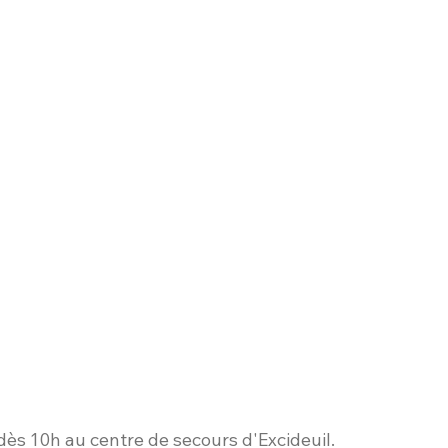
ès 10h au centre de secours d'Excideuil.