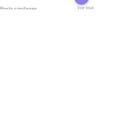
Voir tout
Posts similaires