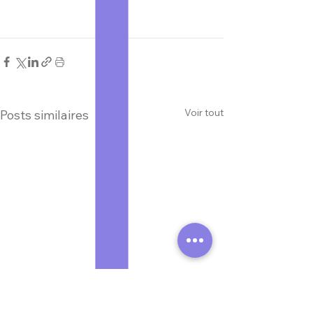
Voir tout
Posts similaires