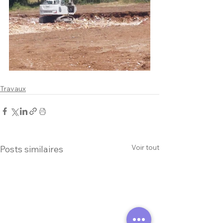
Travaux
Voir tout
Posts similaires