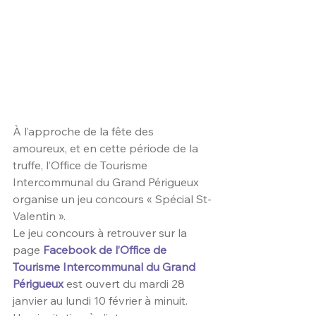
À l’approche de la fête des 
amoureux, et en cette période de la 
truffe, l’Office de Tourisme 
Intercommunal du Grand Périgueux 
organise un jeu concours « Spécial St-
Valentin ».
Le jeu concours à retrouver sur la 
page 
Facebook de l’Office de 
Tourisme Intercommunal du Grand 
Périgueux
 est ouvert du mardi 28 
janvier au lundi 10 février à minuit.