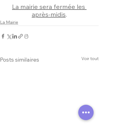
La mairie sera fermée les 
après-midis
.
La Mairie
Voir tout
Posts similaires