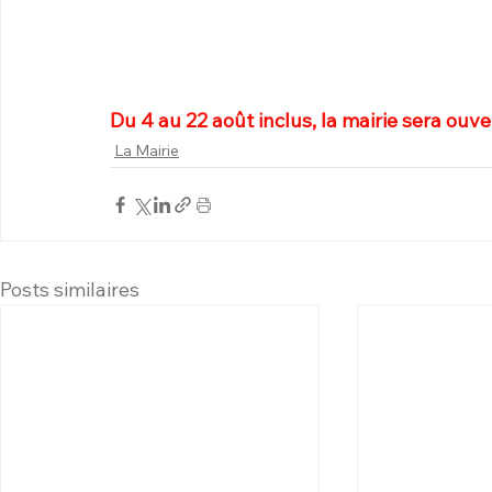
Du 4 au 22 août inclus, la mairie sera ou
La Mairie
Posts similaires