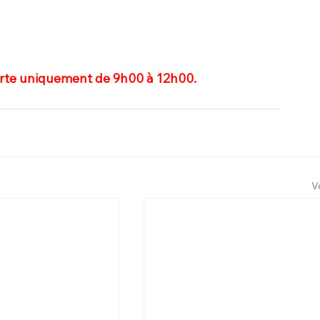
verte uniquement de 9h00 à 12h00.
V