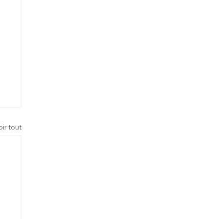
oir tout