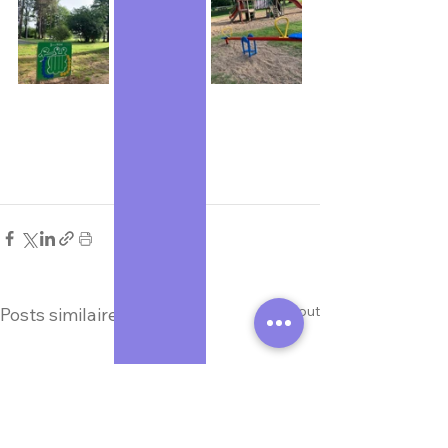
Voir tout
Posts similaires