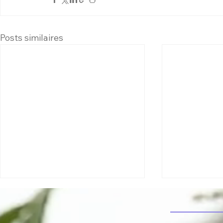
Posts similaires