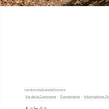
randonnée
balade
histoire
Vie de la Commune
Évenements
Informations Di