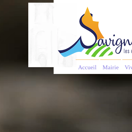
Accueil
Mairie
Vi