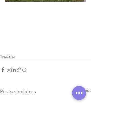
Travaux
Voir tout
Posts similaires