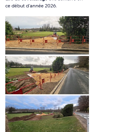
ce début d'année 2026.