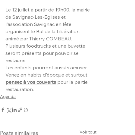
Le 12 juillet à partir de 19h00, la mairie 
de Savignac-Les-Eglises et 
l'association Savignac en fête 
organisent le Bal de la Libération 
animé par Thierry COMBEAU.
Plusieurs foodtrucks et une buvette 
seront présents pour pouvoir se 
restaurer.
Les enfants pourront aussi s'amuser...
Venez en habits d'époque et surtout 
pensez à vos couverts
 pour la partie 
restauration.
Agenda
Voir tout
Posts similaires