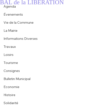
BAL de la LIBÉRATION
Agenda
Évenements
Vie de la Commune
La Mairie
Informations Diverses
Travaux
Loisirs
Tourisme
Consignes
Bulletin Municipal
Economie
Histoire
Solidarité