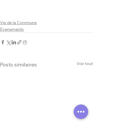
Vie de la Commune
Évenements
Voir tout
Posts similaires