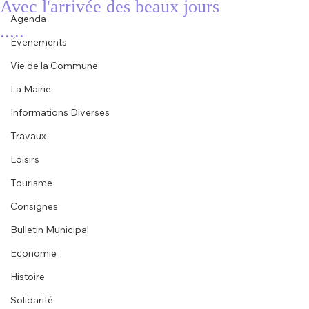
Avec l'arrivée des beaux jours
Agenda
.....
Évenements
Vie de la Commune
La Mairie
Informations Diverses
Travaux
Loisirs
Tourisme
Consignes
Bulletin Municipal
Economie
Histoire
Solidarité