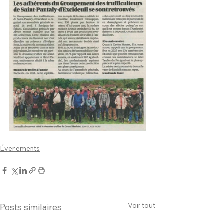
Évenements
Voir tout
Posts similaires