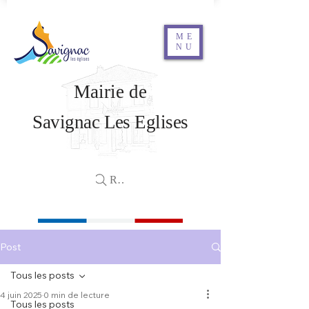
ME
NU
Mairie de
Savignac Les Eglises
Rechercher
Post
Tous les posts
4 juin 2025
0 min de lecture
Tous les posts