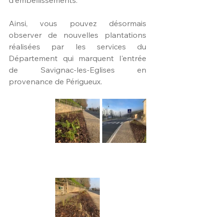
Ainsi, vous pouvez désormais 
observer de nouvelles plantations 
réalisées par les services du 
Département qui marquent l'entrée 
de Savignac-les-Eglises en 
provenance de Périgueux.