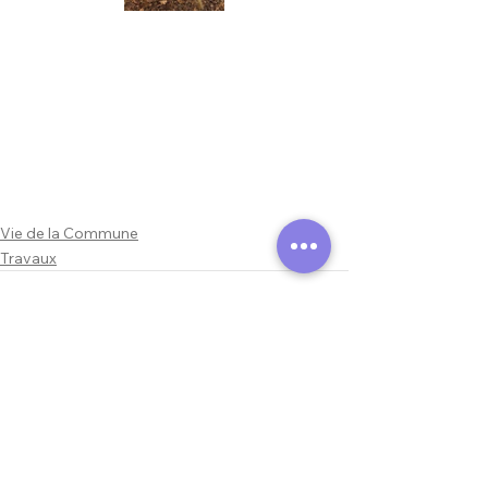
Vie de la Commune
Travaux
Voir tout
Posts similaires