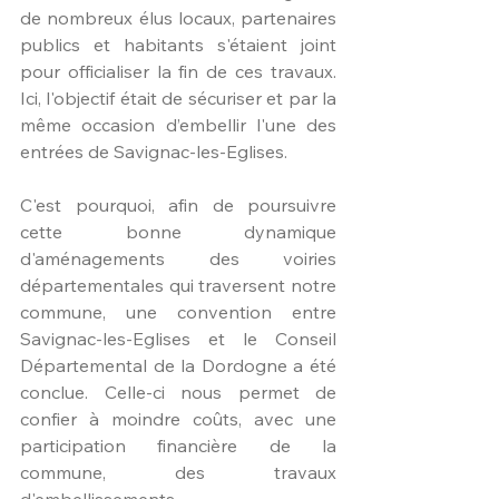
de nombreux élus locaux, partenaires 
publics et habitants s'étaient joint 
pour officialiser la fin de ces travaux. 
Ici, l'objectif était de sécuriser et par la 
même occasion d’embellir l'une des 
entrées de Savignac-les-Eglises.
C'est pourquoi, afin de poursuivre 
cette bonne dynamique 
d'aménagements des voiries 
départementales qui traversent notre 
commune, une convention entre 
Savignac-les-Eglises et le Conseil 
Départemental de la Dordogne a été 
conclue. Celle-ci nous permet de 
confier à moindre coûts, avec une 
participation financière de la 
commune, des travaux 
d'embellissements. 