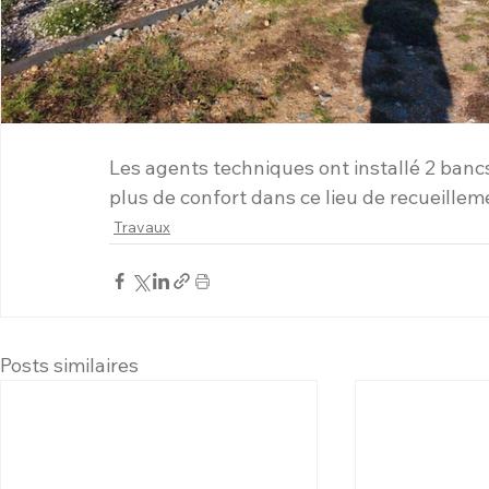
Les agents techniques ont installé 2 banc
plus de confort dans ce lieu de recueillem
Travaux
Posts similaires