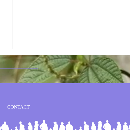
CONTACT